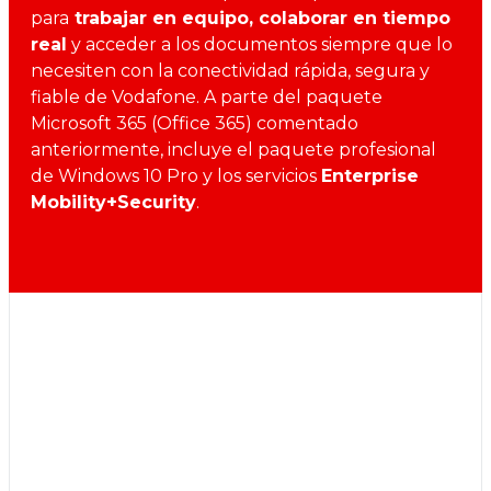
para
trabajar en equipo, colaborar en tiempo
real
y acceder a los documentos siempre que lo
necesiten con la conectividad rápida, segura y
fiable de Vodafone. A parte del paquete
Microsoft 365 (Office 365) comentado
anteriormente, incluye el paquete profesional
de Windows 10 Pro y los servicios
Enterprise
Mobility+Security
.