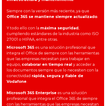
Siempre con la versión más reciente, ya que
Office 365 se mantiene siempre actualizado
.
Y todo ello con la
máxima seguridad
,
cumpliendo estándares de la industria como ISO
27001 o HIPAA, entre otras.
Microsoft 365
es una solución profesional que
integra el Office de siempre con las herramientas
que las empresas necesitan para trabajar en
equipo,
colaborar en tiempo real
y acceder a
los documentos siempre que lo necesiten con la
conectividad
rápida, segura y fiable de
Vodafone
.
Microsoft 365 Enterprise
es una solución
profesional que integra el Office 365 de siempre
con las herramientas que las empresas necesitan