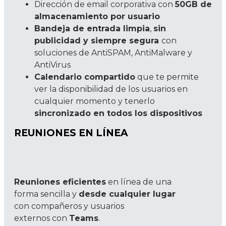
Dirección de email corporativa con
50GB de
almacenamiento por usuario
Bandeja de entrada limpia
,
sin
publicidad y siempre segura
con
soluciones de AntiSPAM, AntiMalware y
AntiVirus
Calendario compartido
que te permite
ver la disponibilidad de los usuarios en
cualquier momento y tenerlo
sincronizado en todos los dispositivos
REUNIONES EN LÍNEA
Reuniones eficientes
en línea de una
forma sencilla y
desde cualquier lugar
con compañeros y usuarios
externos con
Teams
.