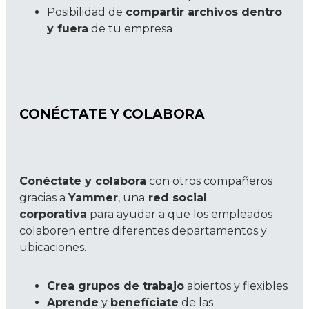
Posibilidad de
compartir archivos dentro
y fuera
de tu empresa
CONÉCTATE Y COLABORA
Conéctate y colabora
con otros compañeros
gracias a
Yammer
, una
red social
corporativa
para ayudar a que los empleados
colaboren entre diferentes departamentos y
ubicaciones.
Crea grupos de trabajo
abiertos y flexibles
Aprende
y
benefíciate
de las