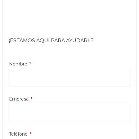
¡ESTAMOS AQUÍ PARA AYUDARLE!
Nombre
Empresa
Teléfono