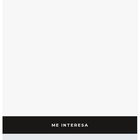
ME INTERESA