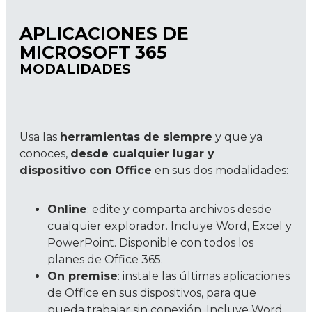
APLICACIONES DE
MICROSOFT 365
MODALIDADES
Usa las
herramientas de siempre
y que ya
conoces,
desde cualquier lugar y
dispositivo con Office
en sus dos modalidades:
Online
: edite y comparta archivos desde
cualquier explorador. Incluye Word, Excel y
PowerPoint. Disponible con todos los
planes de Office 365.
On premise
: instale las últimas aplicaciones
de Office en sus dispositivos, para que
pueda trabajar sin conexión. Incluye Word,