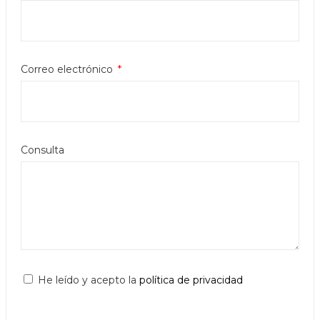
Correo electrónico
Consulta
He leído y acepto la
política de privacidad