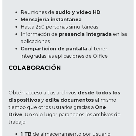
Reuniones de
audio y video HD
Mensajería instantánea
Hasta 250 personas simultáneas
Información de
presencia integrada
en las
aplicaciones
Compartición de pantalla
al tener
integradas las aplicaciones de Office
COLABORACIÓN
Obtén acceso a tus archivos
desde todos los
dispositivos
y
edita documentos
al mismo
tiempo que otros usuarios gracias a
One
Drive
. Un solo lugar para todos los archivos de
trabajo.
1 TB
de almacenamiento por usuario