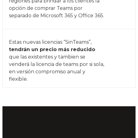
regiones para brindar a los clientes la
opción de comprar Teams por
separado de Microsoft 365 y Office 365.
Estas nuevas licencias “SinTeams”,
tendrán un precio más reducido
que las existentes y tambien se
venderá la licencia de teams por si sola,
en versión compromiso anual y
flexible.