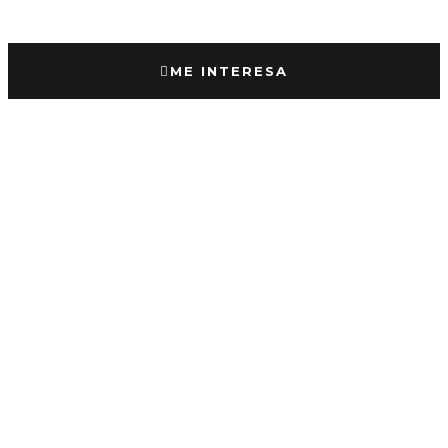
ME INTERESA