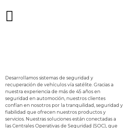
Desarrollamos sistemas de seguridad y
recuperación de vehículos vía satélite. Gracias a
nuestra experiencia de más de 45 años en
seguridad en automoción, nuestros clientes
confían en nosotros por la tranquilidad, seguridad y
fiabilidad que ofrecen nuestros productos y
servicios. Nuestras soluciones están conectadas a
las Centrales Operativas de Seguridad (SOC), que