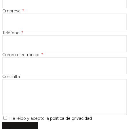
Empresa
Teléfono
Correo electrónico
Consulta
He leído y acepto la
política de privacidad