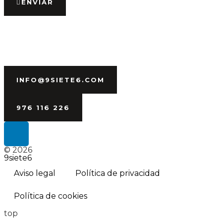
ENVIAR
INFO@9SIETE6.COM
976 116 226
© 2026
9siete6
Aviso legal
Política de privacidad
Política de cookies
top