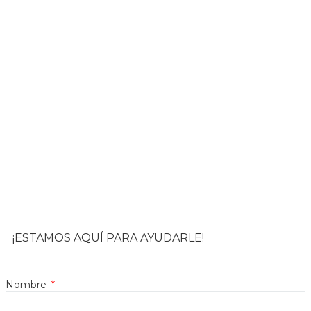
¡ESTAMOS AQUÍ PARA AYUDARLE!
Nombre