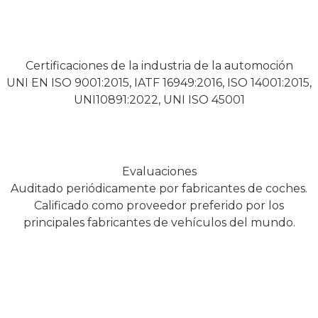
Certificaciones de la industria de la automoción
UNI EN ISO 9001:2015, IATF 16949:2016, ISO 14001:2015,
UNI10891:2022, UNI ISO 45001
Evaluaciones
Auditado periódicamente por fabricantes de coches.
Calificado como proveedor preferido por los
principales fabricantes de vehículos del mundo.