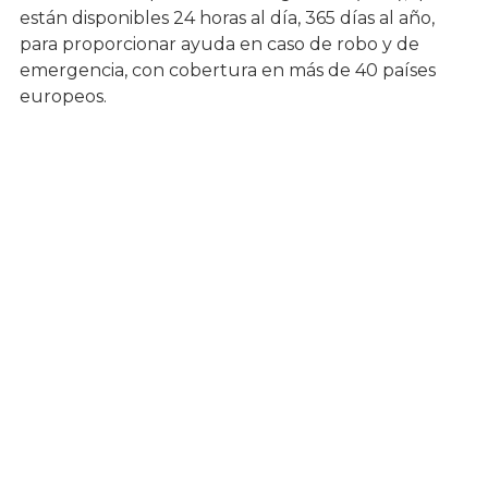
están disponibles 24 horas al día, 365 días al año,
para proporcionar ayuda en caso de robo y de
emergencia, con cobertura en más de 40 países
europeos.